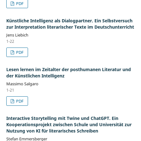
PDF
Künstliche Intelligenz als Dialogpartner. Ein Selbstversuch
zur Interpretation literarischer Texte im Deutschunterricht
Jens Liebich
1-22
PDF
Lesen lernen im Zeitalter der posthumanen Literatur und
der Künstlichen Intelligenz
Massimo Salgaro
1-21
PDF
Interactive Storytelling mit Twine und ChatGPT. Ein
Kooperationsprojekt zwischen Schule und Universität zur
Nutzung von KI für literarisches Schreiben
Stefan Emmersberger