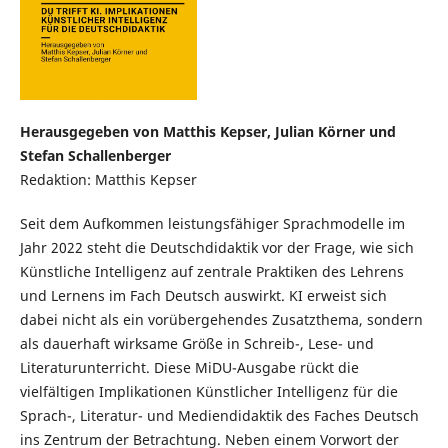
Herausgegeben von Matthis Kepser, Julian Körner und
Stefan Schallenberger
Redaktion: Matthis Kepser
Seit dem Aufkommen leistungsfähiger Sprachmodelle im
Jahr 2022 steht die Deutschdidaktik vor der Frage, wie sich
Künstliche Intelligenz auf zentrale Praktiken des Lehrens
und Lernens im Fach Deutsch auswirkt. KI erweist sich
dabei nicht als ein vorübergehendes Zusatzthema, sondern
als dauerhaft wirksame Größe in Schreib-, Lese- und
Literaturunterricht. Diese MiDU-Ausgabe rückt die
vielfältigen Implikationen Künstlicher Intelligenz für die
Sprach-, Literatur- und Mediendidaktik des Faches Deutsch
ins Zentrum der Betrachtung. Neben einem Vorwort der