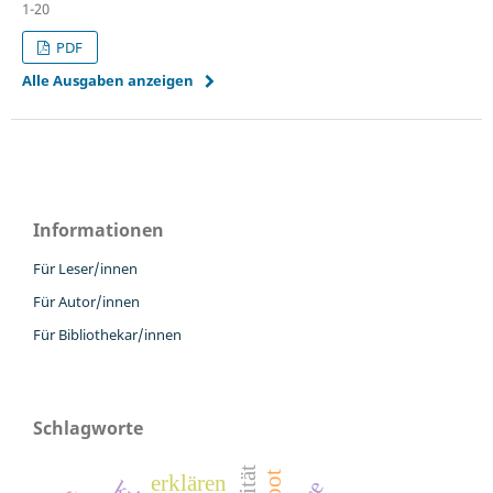
1-20
PDF
Alle Ausgaben anzeigen
Informationen
Für Leser/innen
Für Autor/innen
Für Bibliothekar/innen
Schlagworte
erklären