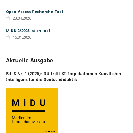
Open-Access-Recherche-Tool
23.04.2026
MiDU 2/2025 ist online!
16.01.2026
Aktuelle Ausgabe
Bd. 8 Nr. 1 (2026): DU trifft KI. Implikationen Künstlicher
Intelligenz für die Deutschdidaktik