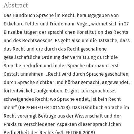
Abstract
Das Handbuch Sprache im Recht, herausgegeben von
Ekkehard Felder und Friedemann Vogel, widmet sich in 27
Einzelbeiträgen der sprachlichen Konstitution des Rechts
und des Rechtswesens. Es geht also um die Tatsache, dass
das Recht und die durch das Recht geschaffene
gesellschaftliche Ordnung der Vermittlung durch die
Sprache bedürfen und in der Sprache überhaupt erst
Gestalt annehmen: „Recht wird durch Sprache geschaffen,
durch Sprache sichtbar und hörbar gemacht, angewendet,
fortentwickelt, aufgehoben. Es gibt kein sprachloses,
schweigendes Recht; wo Sprache endet, ist kein Recht
mehr“ (DEPENHEUER 2014:138). Das Handbuch Sprache im
Recht vereinigt Beiträge aus der Wissenschaft und der
Praxis zu verschiedenen Aspekten dieser sprachlichen
Bedingtheit des Rechts (vgl. FELDER 2008).