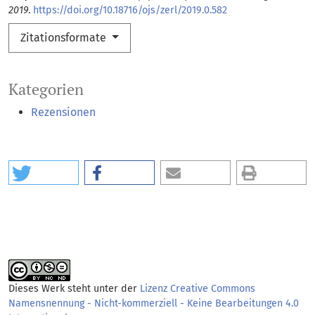
2019
.
https://doi.org/10.18716/ojs/zerl/2019.0.582
Zitationsformate
Kategorien
Rezensionen
Dieses Werk steht unter der
Lizenz Creative Commons
Namensnennung - Nicht-kommerziell - Keine Bearbeitungen 4.0