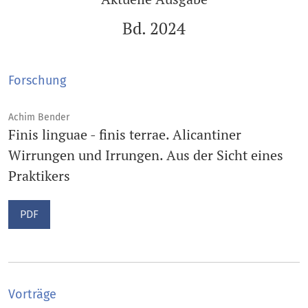
Bd. 2024
Forschung
Achim Bender
Finis linguae - finis terrae. Alicantiner
Wirrungen und Irrungen. Aus der Sicht eines
Praktikers
PDF
Vorträge