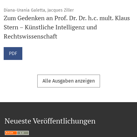
Diana-Urania Galetta, Jacques Ziller
Zum Gedenken an Prof. Dr. Dr. h.c. mult. Klaus
Stern – Künstliche Intelligenz und
Rechtswissenschaft
PDF
Alle Ausgaben anzeigen
Neueste Veröffentlichungen