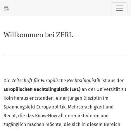
Willkommen bei ZERL
Willkommen bei ZERL
Die
Zeitschrift für Europäische Rechtslinguistik
ist aus der
Europäischen Rechtslinguistik (ERL)
an der Universität zu
Köln heraus entstanden, einer jungen Disziplin im
Spannungsfeld Europapolitik, Mehrsprachigkeit und
Recht, die das Know-How all derer aktivieren und
zugänglich machen möchte, die sich in diesem Bereich