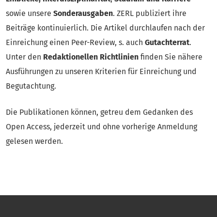
sowie unsere
Sonderausgaben
. ZERL publiziert ihre
Beiträge kontinuierlich. Die Artikel durchlaufen nach der
Einreichung einen Peer-Review, s. auch
Gutachterrat
.
Unter den
Redaktionellen Richtlinien
finden Sie nähere
Ausführungen zu unseren Kriterien für Einreichung und
Begutachtung.
Die Publikationen können, getreu dem Gedanken des
Open Access, jederzeit und ohne vorherige Anmeldung
gelesen werden.