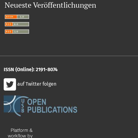
Neueste Veröffentlichungen
ISSN (Online): 2191-8074
auf Twitter folgen