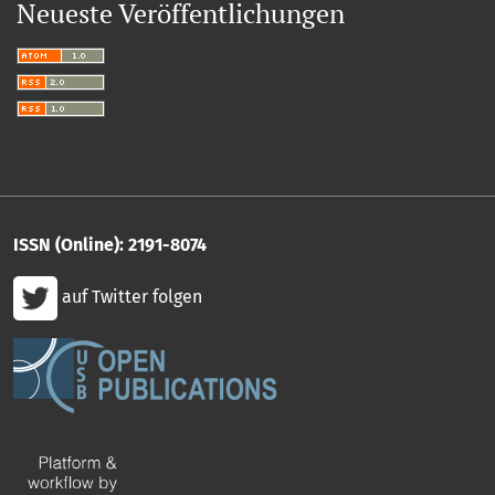
Neueste Veröffentlichungen
ISSN (Online): 2191-8074
auf Twitter folgen