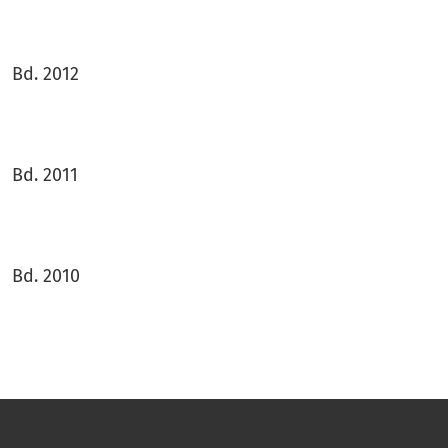
Bd. 2012
Bd. 2011
Bd. 2010