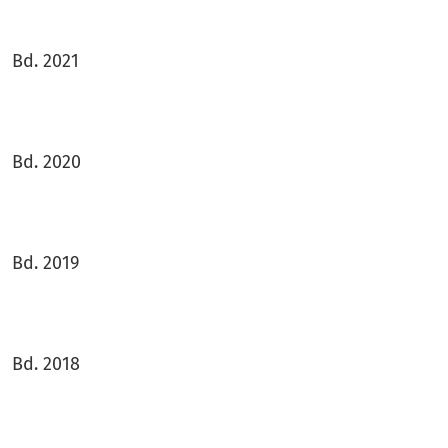
Bd. 2021
Bd. 2020
Bd. 2019
Bd. 2018