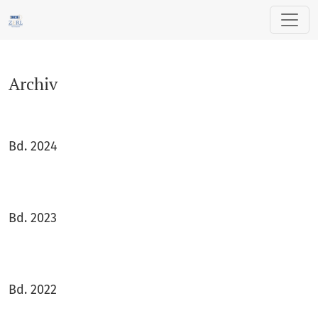
Archiv
Archiv
Bd. 2024
Bd. 2023
Bd. 2022