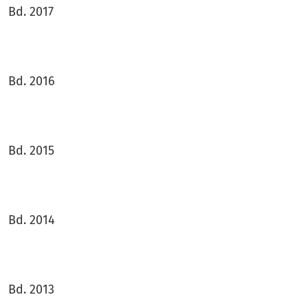
Bd. 2017
Bd. 2016
Bd. 2015
Bd. 2014
Bd. 2013