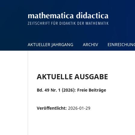
AKTUELLER JAHRGANG
ARCHIV
EINREICHU
AKTUELLE AUSGABE
Bd. 49 Nr. 1 (2026): Freie Beiträge
Veröffentlicht:
2026-01-29