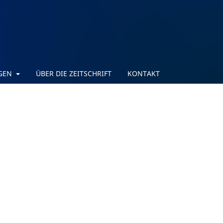
NGEN
ÜBER DIE ZEITSCHRIFT
KONTAKT