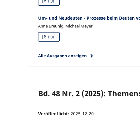
PDF
Um- und Neudeuten - Prozesse beim Deuten v
Anna Breunig, Michael Meyer
PDF
Alle Ausgaben anzeigen
Bd. 48 Nr. 2 (2025): Theme
Veröffentlicht:
2025-12-20