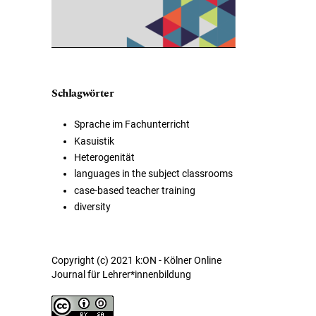
Schlagwörter
Sprache im Fachunterricht
Kasuistik
Heterogenität
languages in the subject classrooms
case-based teacher training
diversity
Copyright (c) 2021 k:ON - Kölner Online
Journal für Lehrer*innenbildung