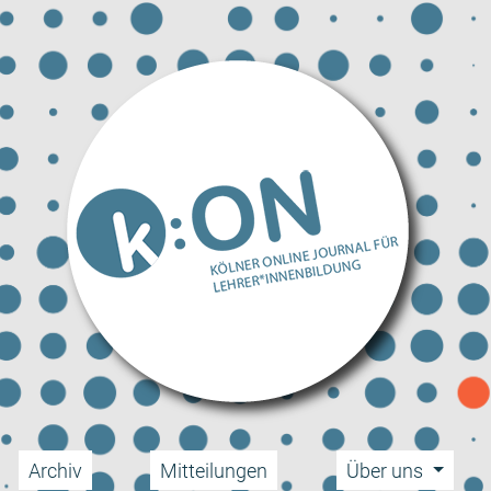
Archiv
Mitteilungen
Über uns