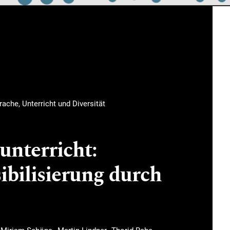
rache, Unterricht und Diversität
unterricht:
ibilisierung durch