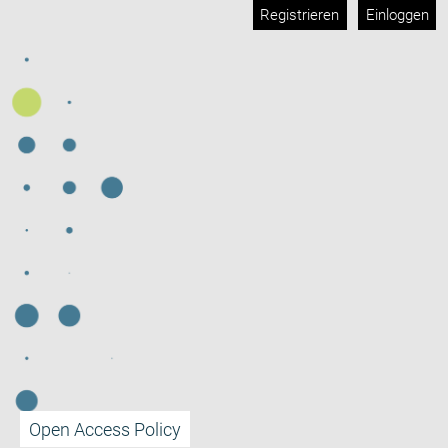
Registrieren
Einloggen
Open Access Policy