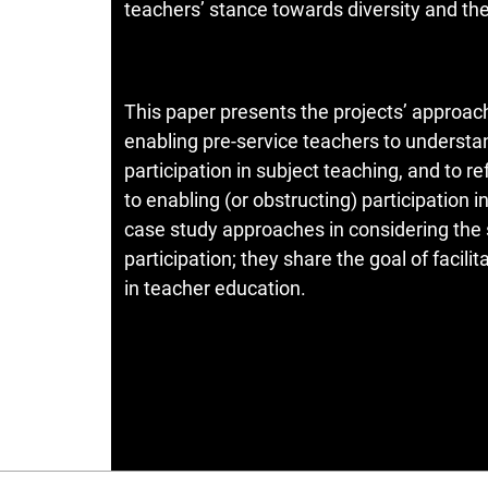
teachers’ stance towards diversity and the
This paper presents the projects’ approac
enabling pre-service teachers to understan
participation in subject teaching, and to 
to enabling (or obstructing) participation 
case study approaches in considering the
participation; they share the goal of facil
in teacher education.