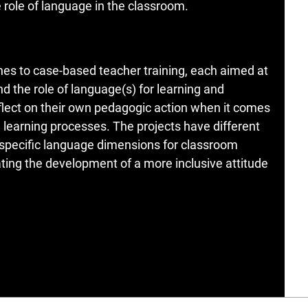
 role of language in the classroom.
hes to case-based teacher training, each aimed at
d the role of language(s) for learning and
reflect on their own pedagogic action when it comes
in learning processes. The projects have different
 specific language dimensions for classroom
itating the development of a more inclusive attitude