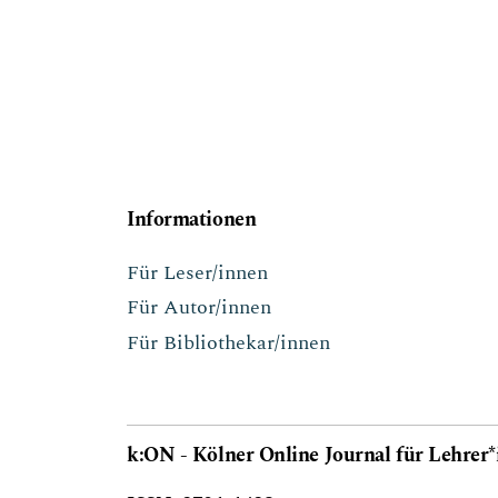
Informationen
Für Leser/innen
Für Autor/innen
Für Bibliothekar/innen
k:ON - Kölner Online Journal für Lehrer