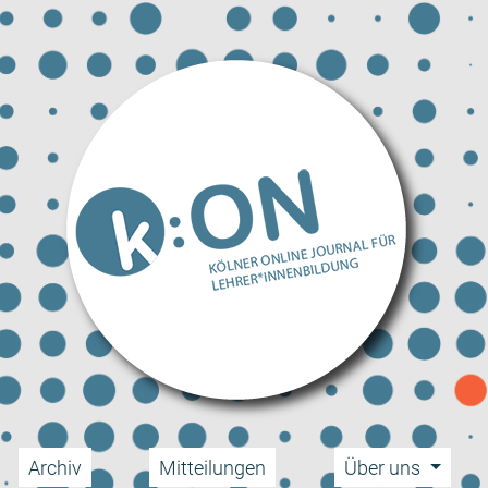
Archiv
Mitteilungen
Über uns