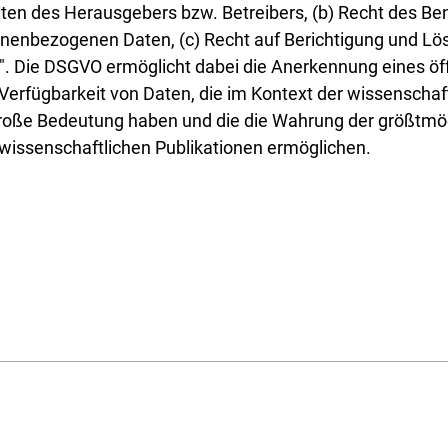
hten des Herausgebers bzw. Betreibers, (b) Recht des Be
nenbezogenen Daten, (c) Recht auf Berichtigung und Lös
n". Die DSGVO ermöglicht dabei die Anerkennung eines öf
 Verfügbarkeit von Daten, die im Kontext der wissenschaf
oße Bedeutung haben und die die Wahrung der größtmögl
 wissenschaftlichen Publikationen ermöglichen.