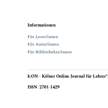
Informationen
Für Leser/innen
Für Autor/innen
Für Bibliothekar/innen
k:ON - Kölner Online Journal für Lehrer
ISSN 2701-1429