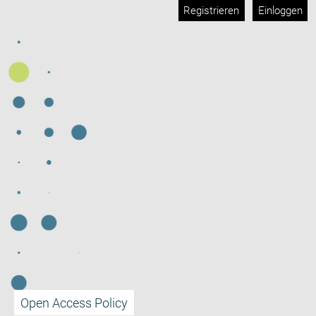
Registrieren
Einloggen
Open Access Policy