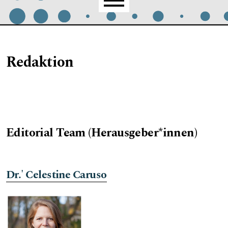
Hauptmenü
Redaktion
Editorial Team (Herausgeber*innen)
Dr.' Celestine Caruso