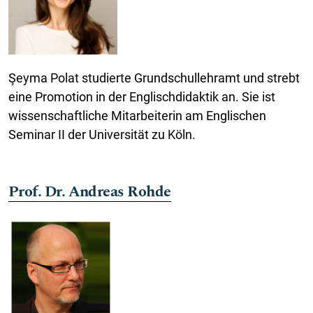
Şeyma Polat studierte Grundschullehramt und strebt
eine Promotion in der Englischdidaktik an. Sie ist
wissenschaftliche Mitarbeiterin am Englischen
Seminar II der Universität zu Köln.
Prof. Dr. Andreas Rohde