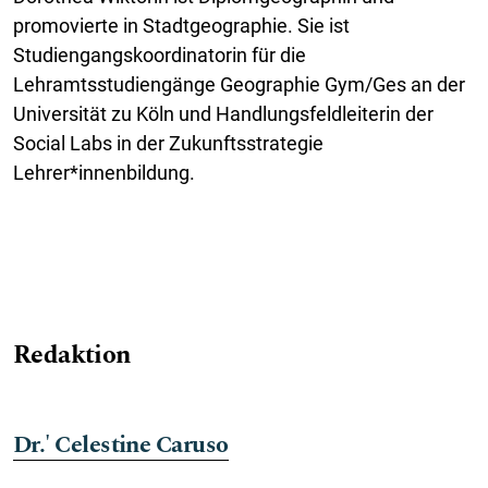
promovierte in Stadtgeographie. Sie ist
Studiengangskoordinatorin für die
Lehramtsstudiengänge Geographie Gym/Ges an der
Universität zu Köln und Handlungsfeldleiterin der
Social Labs in der Zukunftsstrategie
Lehrer*innenbildung.
Redaktion
Dr.' Celestine Caruso