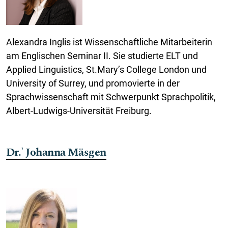
Alexandra Inglis ist Wissenschaftliche Mitarbeiterin
am Englischen Seminar II. Sie studierte ELT und
Applied Linguistics, St.Mary’s College London und
University of Surrey, und promovierte in der
Sprachwissenschaft mit Schwerpunkt Sprachpolitik,
Albert-​Ludwigs-Universität Freiburg.
Dr.' Johanna Mäsgen