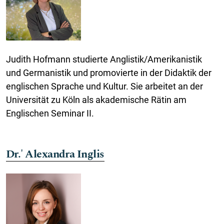
Judith Hofmann studierte Anglistik/Amerikanistik
und Germanistik und promovierte in der Didaktik der
englischen Sprache und Kultur. Sie arbeitet an der
Universität zu Köln als akademische Rätin am
Englischen Seminar II.
Dr.' Alexandra Inglis