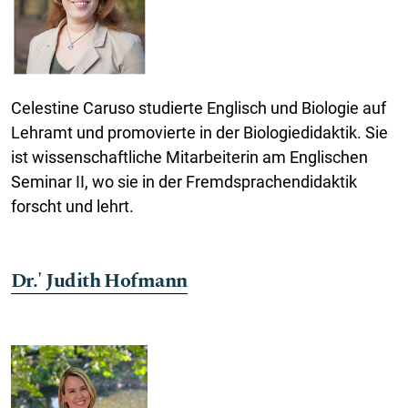
Celestine Caruso studierte Englisch und Biologie auf
Lehramt und promovierte in der Biologiedidaktik. Sie
ist wissenschaftliche Mitarbeiterin am Englischen
Seminar II, wo sie in der Fremdsprachendidaktik
forscht und lehrt.
Dr.' Judith Hofmann