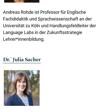
Andreas Rohde ist Professor für Englische
Fachdidaktik und Sprachwissenschaft an der
Universität zu Köln und Handlungsfeldleiter der
Language Labs in der Zukunftsstrategie
Lehrer*innenbildung.
Dr.' Julia Sacher