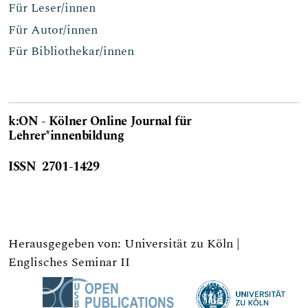
Für Leser/innen
Für Autor/innen
Für Bibliothekar/innen
k:ON - Kölner Online Journal für
Lehrer*innen
bildung
ISSN 2701-1429
Herausgegeben von: Universität zu Köln |
Englisches Seminar II