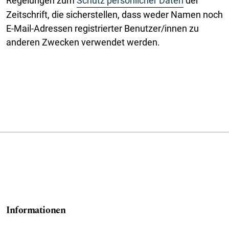
Regelungen zum
Schutz persönlicher Daten
der
Zeitschrift, die sicherstellen, dass weder Namen noch
E-Mail-Adressen registrierter Benutzer/innen zu
anderen Zwecken verwendet werden.
Informationen