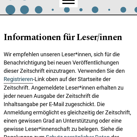
Hauptmenü
Informationen für Leser/innen
Wir empfehlen unseren Leser*innen, sich für die
Benachrichtigung bei neuen Veröffentlichungen
dieser Zeitschrift einzutragen. Verwenden Sie den
Registrieren
-Link oben auf der Startseite der
Zeitschrift. Angemeldete Leser*innen erhalten zu
jeder neuen Ausgabe der Zeitschrift die
Inhaltsangabe per E-Mail zugeschickt. Die
Anmeldung ermöglicht es gleichzeitig der Zeitschrift,
einen gewissen Grad an Unterstützung oder eine
gewisse Leser*innenschaft zu belegen. Siehe die