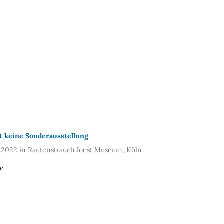
t keine Sonderausstellung
. 2022 in Rautenstrauch Joest Museum, Köln
ne