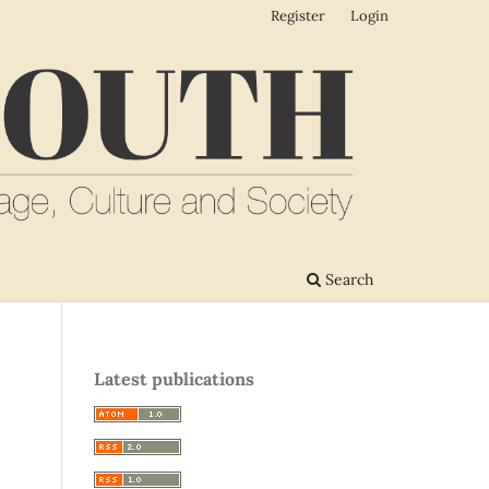
Register
Login
Search
Latest publications