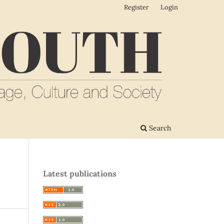
Register
Login
Search
Latest publications