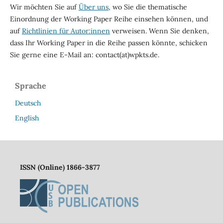
Wir möchten Sie auf
Über uns
, wo Sie die thematische
Einordnung der Working Paper Reihe einsehen können, und
auf
Richtlinien für Autor:innen
verweisen. Wenn Sie denken,
dass Ihr Working Paper in die Reihe passen könnte, schicken
Sie gerne eine E-Mail an: contact(at)wpkts.de.
Sprache
Deutsch
English
ISSN (Online) 1866-3877