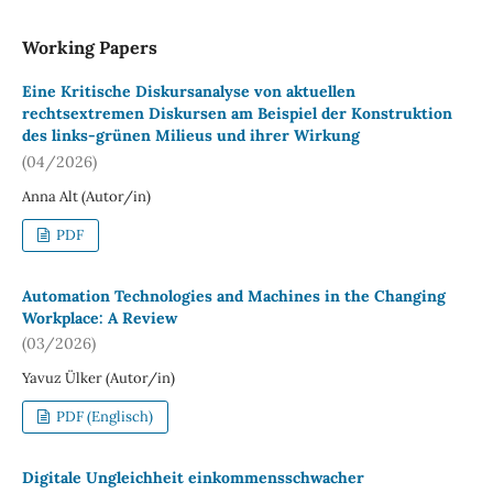
Working Papers
Eine Kritische Diskursanalyse von aktuellen
rechtsextremen Diskursen am Beispiel der Konstruktion
des links-grünen Milieus und ihrer Wirkung
(04/2026)
Anna Alt (Autor/in)
PDF
Automation Technologies and Machines in the Changing
Workplace: A Review
(03/2026)
Yavuz Ülker (Autor/in)
PDF (Englisch)
Digitale Ungleichheit einkommensschwacher