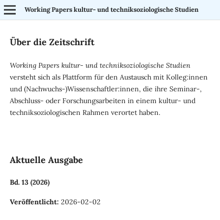
Working Papers kultur- und techniksoziologische Studien
Über die Zeitschrift
Working Papers kultur- und techniksoziologische Studien
versteht sich als Plattform für den Austausch mit Kolleg:innen
und (Nachwuchs-)Wissenschaftler:innen, die ihre Seminar-,
Abschluss- oder Forschungsarbeiten in einem kultur- und
techniksoziologischen Rahmen verortet haben.
Aktuelle Ausgabe
Bd. 13 (2026)
Veröffentlicht:
2026-02-02