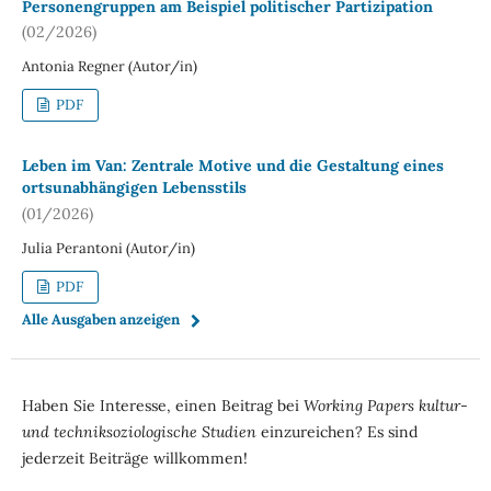
Personengruppen am Beispiel politischer Partizipation
(02/2026)
Antonia Regner (Autor/in)
PDF
Leben im Van: Zentrale Motive und die Gestaltung eines
ortsunabhängigen Lebensstils
(01/2026)
Julia Perantoni (Autor/in)
PDF
Alle Ausgaben anzeigen
Haben Sie Interesse, einen Beitrag bei
Working Papers kultur-
und techniksoziologische Studien
einzureichen? Es sind
jederzeit Beiträge willkommen!