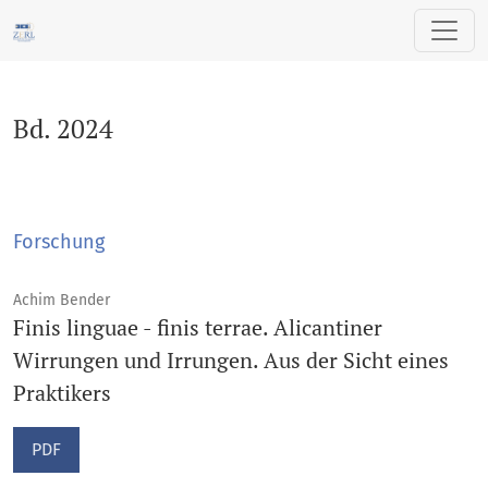
Bd. 2024
Bd. 2024
Forschung
Achim Bender
Finis linguae - finis terrae. Alicantiner
Wirrungen und Irrungen. Aus der Sicht eines
Praktikers
PDF