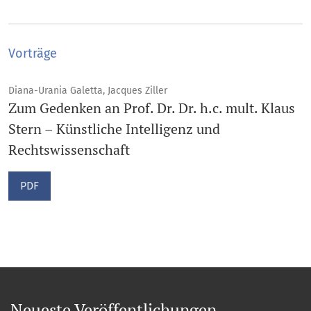
Vorträge
Diana-Urania Galetta, Jacques Ziller
Zum Gedenken an Prof. Dr. Dr. h.c. mult. Klaus
Stern – Künstliche Intelligenz und
Rechtswissenschaft
PDF
Neueste Veröffentlichungen