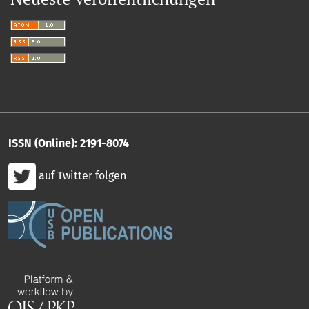
ISSN (Online): 2191-8074
auf Twitter folgen