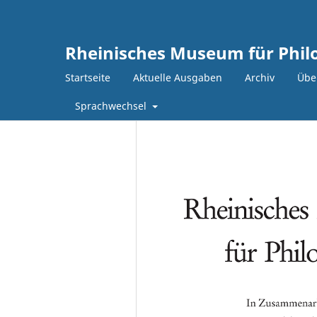
Rheinisches Museum für Philo
Startseite
Aktuelle Ausgaben
Archiv
Über
Sprachwechsel