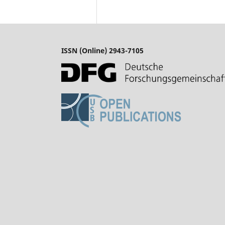
ISSN (Online) 2943-7105