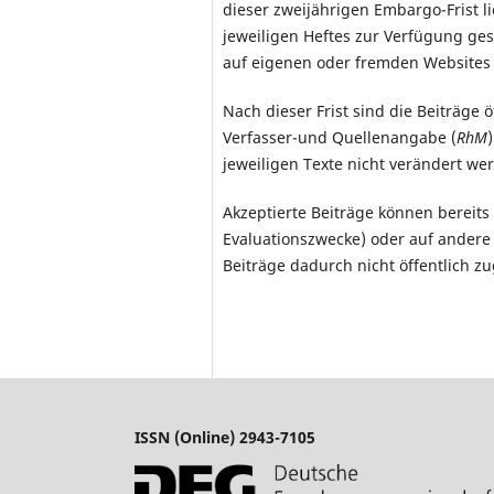
dieser zweijährigen Embargo-Frist l
jeweiligen Heftes zur Verfügung ge
auf eigenen oder fremden Websites is
Nach dieser Frist sind die Beiträge
Verfasser-und Quellenangabe (
RhM
jeweiligen Texte nicht verändert w
Akzeptierte Beiträge können bereits 
Evaluationszwecke) oder auf andere
Beiträge dadurch nicht öffentlich 
ISSN (Online) 2943-7105