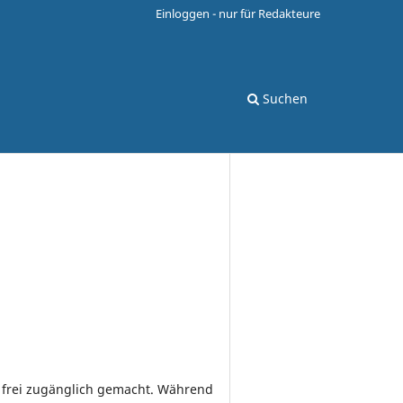
Einloggen - nur für Redakteure
Suchen
frei zugänglich gemacht. Während