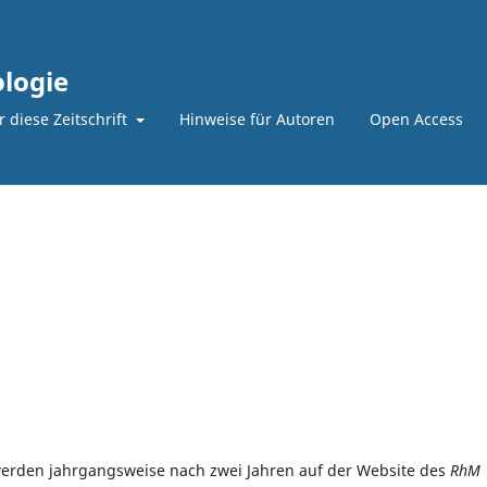
logie
 diese Zeitschrift
Hinweise für Autoren
Open Access
erden jahrgangsweise nach zwei Jahren auf der Website des
RhM