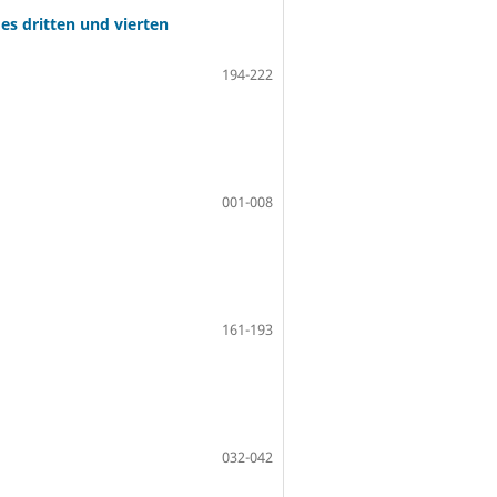
es dritten und vierten
194-222
001-008
161-193
032-042