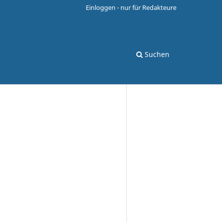
Einloggen - nur für Redakteure
Suchen