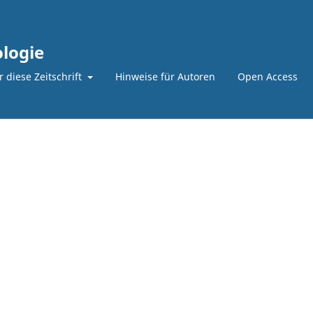
logie
 diese Zeitschrift
Hinweise für Autoren
Open Access