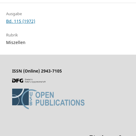
Ausgabe
Bd. 115 (1972)
Rubrik
Miszellen
ISSN (Online) 2943-7105