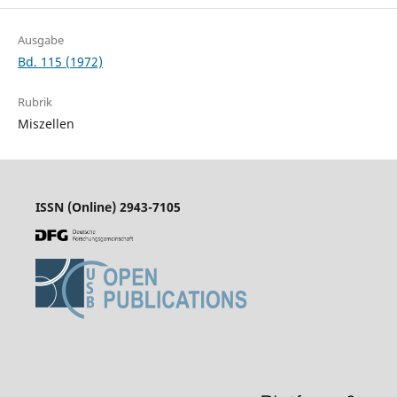
Ausgabe
Bd. 115 (1972)
Rubrik
Miszellen
ISSN (Online) 2943-7105