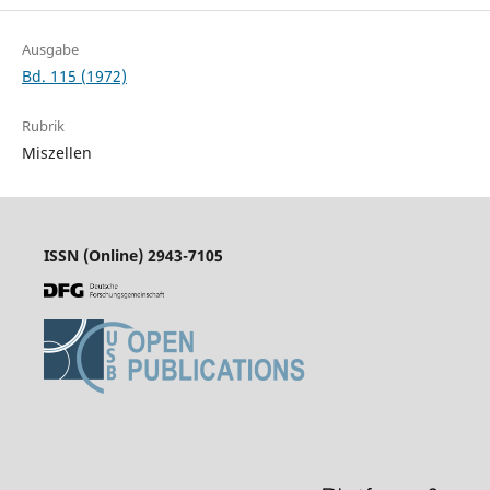
Ausgabe
Bd. 115 (1972)
Rubrik
Miszellen
ISSN (Online) 2943-7105