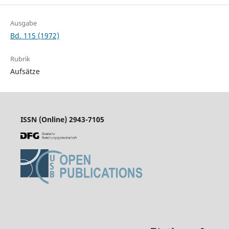
Ausgabe
Bd. 115 (1972)
Rubrik
Aufsätze
ISSN (Online) 2943-7105