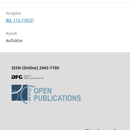
Ausgabe
Bd. 115 (1972)
Rubrik
Aufsätze
ISSN (Online) 2943-7105