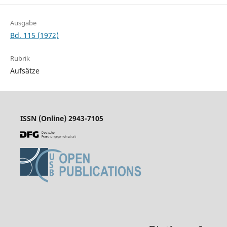
Ausgabe
Bd. 115 (1972)
Rubrik
Aufsätze
ISSN (Online) 2943-7105