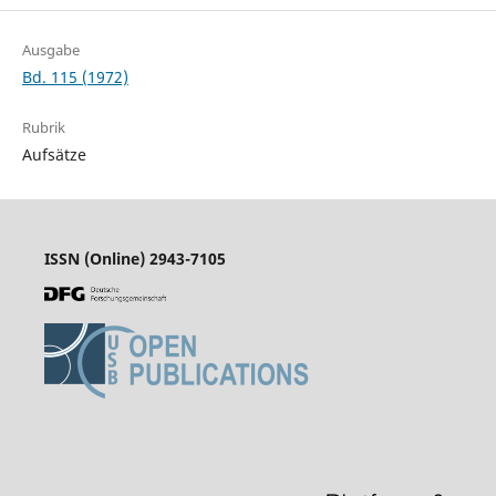
Ausgabe
Bd. 115 (1972)
Rubrik
Aufsätze
ISSN (Online) 2943-7105