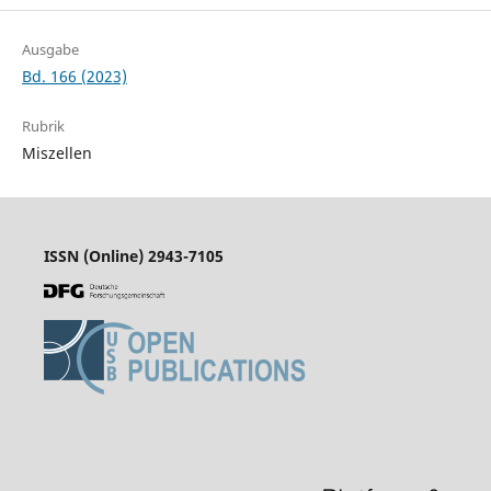
Ausgabe
Bd. 166 (2023)
Rubrik
Miszellen
ISSN (Online) 2943-7105