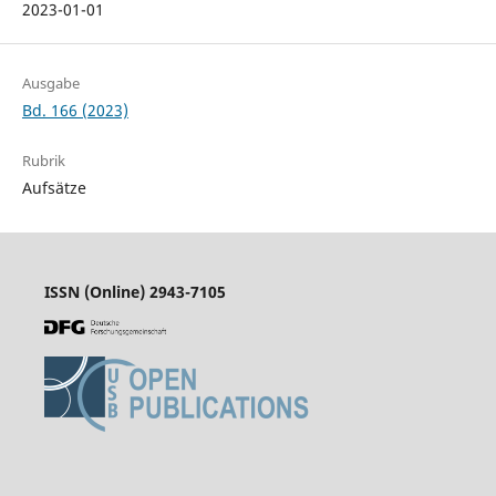
2023-01-01
Ausgabe
Bd. 166 (2023)
Rubrik
Aufsätze
ISSN (Online) 2943-7105