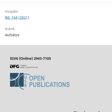
Ausgabe
Bd. 164 (2021)
Rubrik
Aufsätze
ISSN (Online) 2943-7105