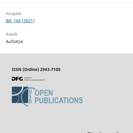
Ausgabe
Bd. 164 (2021)
Rubrik
Aufsätze
ISSN (Online) 2943-7105