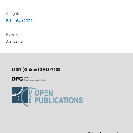
Ausgabe
Bd. 164 (2021)
Rubrik
Aufsätze
ISSN (Online) 2943-7105