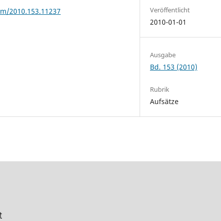
Veröffentlicht
rhm/2010.153.11237
2010-01-01
Ausgabe
Bd. 153 (2010)
Rubrik
Aufsätze