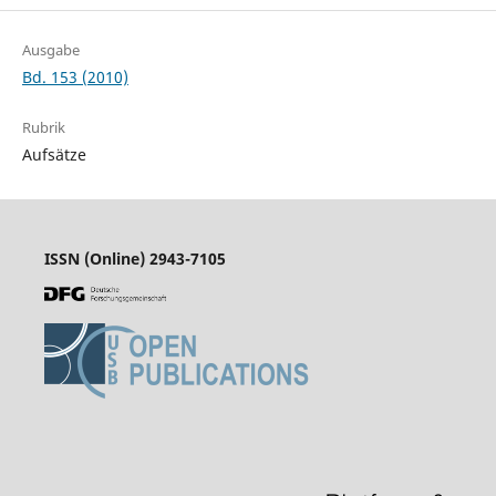
Ausgabe
Bd. 153 (2010)
Rubrik
Aufsätze
ISSN (Online) 2943-7105