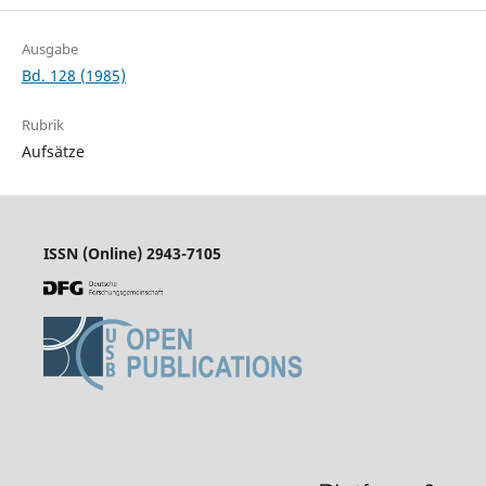
Ausgabe
Bd. 128 (1985)
Rubrik
Aufsätze
ISSN (Online) 2943-7105