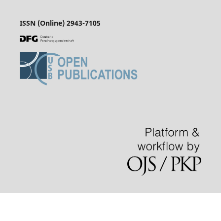
ISSN (Online) 2943-7105