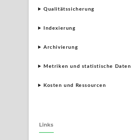
Qualitätssicherung
Indexierung
Archivierung
Metriken und statistische Daten
Kosten und Ressourcen
Links