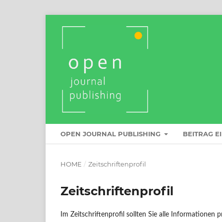
OPEN JOURNAL PUBLISHING
BEITRAG E
HOME
/
Zeitschriftenprofil
Zeitschriftenprofil
Im Zeitschriftenprofil sollten Sie alle Informationen