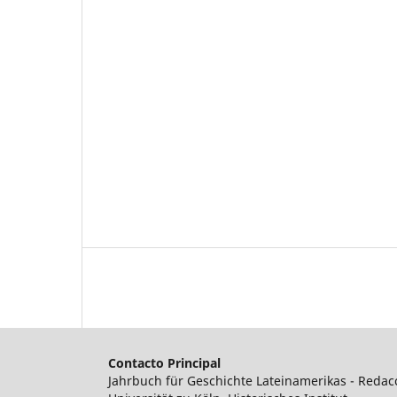
Contacto Principal
Jahrbuch für Geschichte Lateinamerikas - Redac