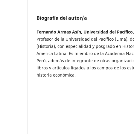
Biografía del autor/a
Fernando Armas Asín, Universidad del Pacífico
Profesor de la Universidad del Pacífico (Lima), do
(Historia), con especialidad y posgrado en Histor
América Latina. Es miembro de la Academia Nacio
Perú, además de integrante de otras organizaci
libros y artículos ligados a los campos de los est
historia económica.