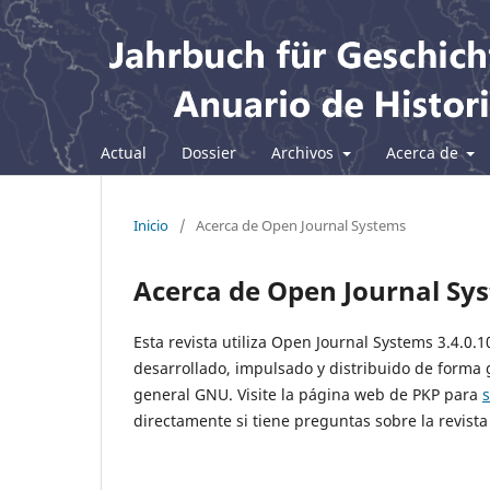
Actual
Dossier
Archivos
Acerca de
Inicio
/
Acerca de Open Journal Systems
Acerca de Open Journal Sy
Esta revista utiliza Open Journal Systems 3.4.0.
desarrollado, impulsado y distribuido de forma 
general GNU. Visite la página web de PKP para
directamente si tiene preguntas sobre la revista 