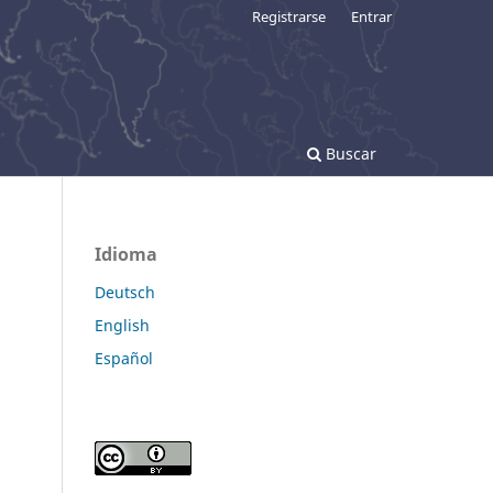
Registrarse
Entrar
Buscar
Idioma
Deutsch
English
Español