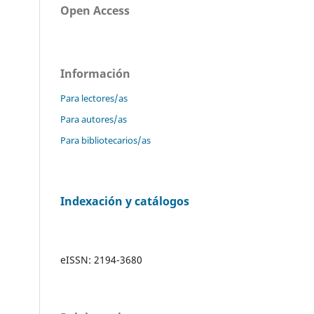
Open Access
Información
Para lectores/as
Para autores/as
Para bibliotecarios/as
Indexación y catálogos
eISSN: 2194-3680