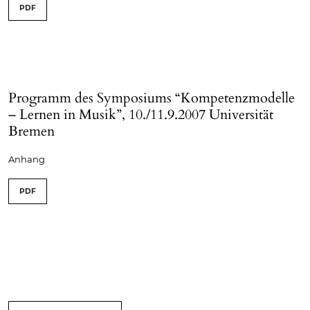
PDF
Programm des Symposiums “Kompetenzmodelle
– Lernen in Musik”, 10./11.9.2007 Universität
Bremen
Anhang
PDF