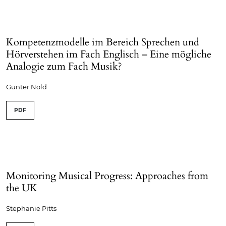
Kompetenzmodelle im Bereich Sprechen und
Hörverstehen im Fach Englisch – Eine mögliche
Analogie zum Fach Musik?
Günter Nold
PDF
Monitoring Musical Progress: Approaches from
the UK
Stephanie Pitts