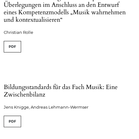
Überlegungen im Anschluss an den Entwurf
eines Kompetenzmodells „Musik wahrnehmen
und kontextualisieren“
Christian Rolle
PDF
Bildungsstandards für das Fach Musik: Eine
Zwischenbilanz
Jens Knigge, Andreas Lehmann-Wermser
PDF