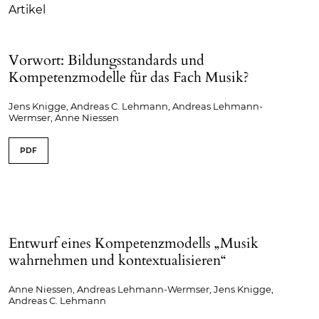
Artikel
Vorwort: Bildungsstandards und
Kompetenzmodelle für das Fach Musik?
Jens Knigge, Andreas C. Lehmann, Andreas Lehmann-
Wermser, Anne Niessen
PDF
Entwurf eines Kompetenzmodells „Musik
wahrnehmen und kontextualisieren“
Anne Niessen, Andreas Lehmann-Wermser, Jens Knigge,
Andreas C. Lehmann