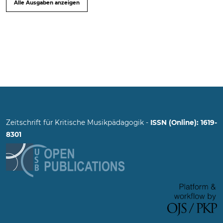
Alle Ausgaben anzeigen
Zeitschrift für Kritische Musikpädagogik -
ISSN (Online): 1619-
8301