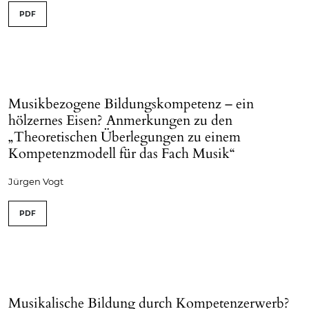
PDF
Musikbezogene Bildungskompetenz – ein
hölzernes Eisen? Anmerkungen zu den
„Theoretischen Überlegungen zu einem
Kompetenzmodell für das Fach Musik“
Jürgen Vogt
PDF
Musikalische Bildung durch Kompetenzerwerb?