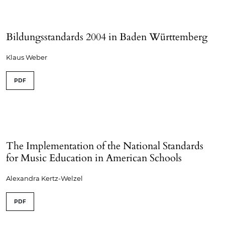
Bildungsstandards 2004 in Baden Württemberg
Klaus Weber
PDF
The Implementation of the National Standards
for Music Education in American Schools
Alexandra Kertz-Welzel
PDF