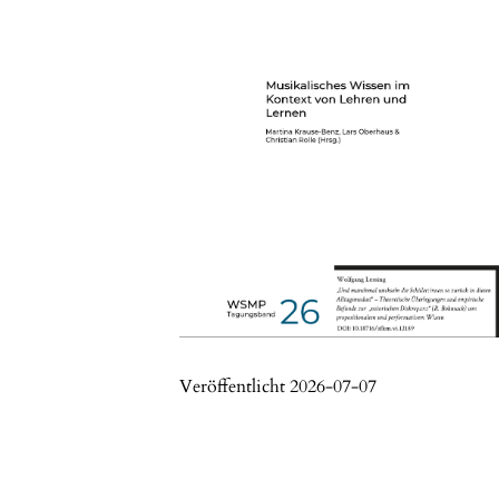
Veröffentlicht 2026-07-07