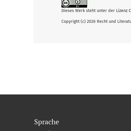
Dieses Werk steht unter der
Lizenz 
Copyright (c) 2026 Recht und Literat
Sprache