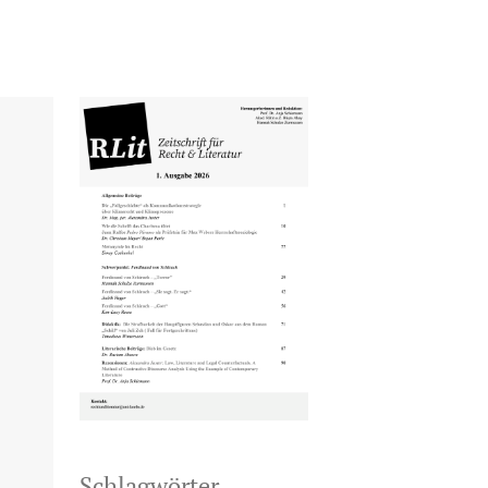
Schlagwörter