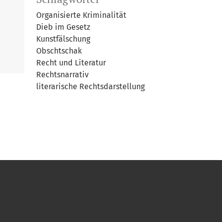
Organisierte Kriminalität
Dieb im Gesetz
Kunstfälschung
Obschtschak
Recht und Literatur
Rechtsnarrativ
literarische Rechtsdarstellung