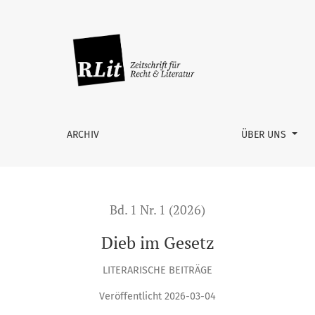
ARCHIV
ÜBER UNS
Bd. 1 Nr. 1 (2026)
Dieb im Gesetz
LITERARISCHE BEITRÄGE
Veröffentlicht 2026-03-04