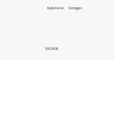
Registrieren
Einloggen
SUCHEN