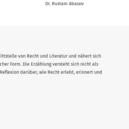
Dr. Rustam Abasov
ittstelle von Recht und Literatur und nähert sich
her Form. Die Erzählung versteht sich nicht als
 Reflexion darüber, wie Recht erlebt, erinnert und