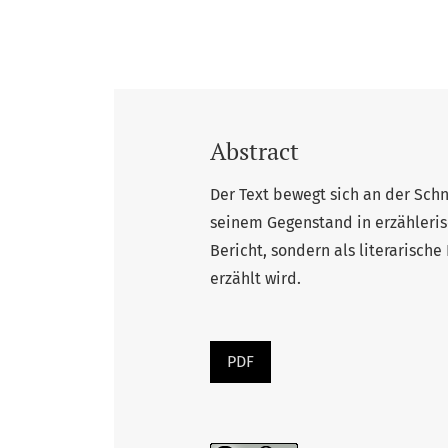
Abstract
Der Text bewegt sich an der Schn
seinem Gegenstand in erzählerisc
Bericht, sondern als literarische
erzählt wird.
PDF