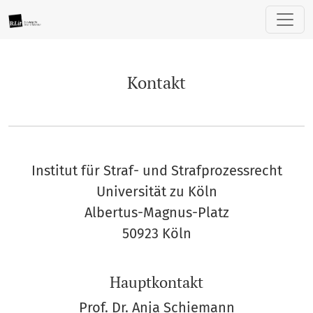
Kontakt
Kontakt
Institut für Straf- und Strafprozessrecht
Universität zu Köln
Albertus-Magnus-Platz
50923 Köln
Hauptkontakt
Prof. Dr. Anja Schiemann