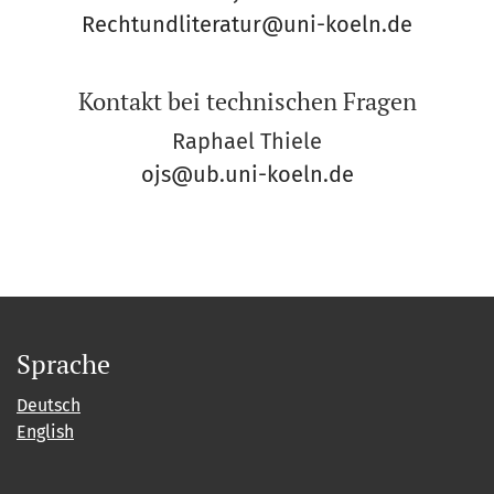
Rechtundliteratur@uni-koeln.de
Kontakt bei technischen Fragen
Raphael Thiele
ojs@ub.uni-koeln.de
Sprache
Deutsch
English