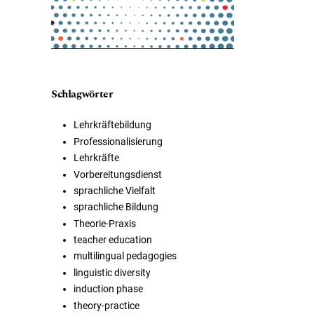
Schlagwörter
Lehrkräftebildung
Professionalisierung
Lehrkräfte
Vorbereitungsdienst
sprachliche Vielfalt
sprachliche Bildung
Theorie-Praxis
teacher education
multilingual pedagogies
linguistic diversity
induction phase
theory-practice