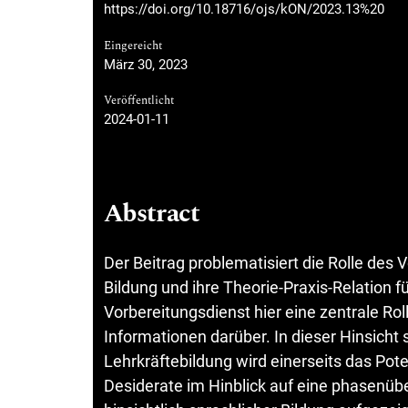
https://doi.org/10.18716/ojs/kON/2023.13%20
Eingereicht
März 30, 2023
Veröffentlicht
2024-01-11
Abstract
Der Beitrag problematisiert die Rolle des 
Bildung und ihre Theorie-Praxis-Relation f
Vorbereitungsdienst hier eine zentrale Ro
Informationen darüber. In dieser Hinsicht 
Lehrkräftebildung wird einerseits das Pot
Desiderate im Hinblick auf eine phasenüb