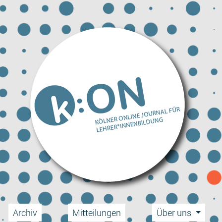
Archiv
Mitteilungen
Über uns