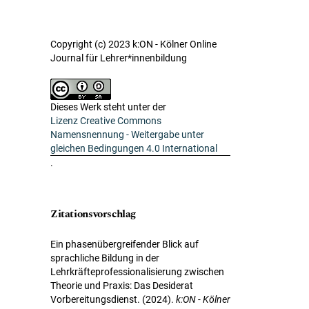
Copyright (c) 2023 k:ON - Kölner Online
Journal für Lehrer*innenbildung
Dieses Werk steht unter der
Lizenz Creative Commons
Namensnennung - Weitergabe unter
gleichen Bedingungen 4.0 International
.
Zitationsvorschlag
Ein phasenübergreifender Blick auf
sprachliche Bildung in der
Lehrkräfteprofessionalisierung zwischen
Theorie und Praxis: Das Desiderat
Vorbereitungsdienst. (2024).
k:ON - Kölner