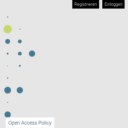
Registrieren
Einloggen
Open Access Policy