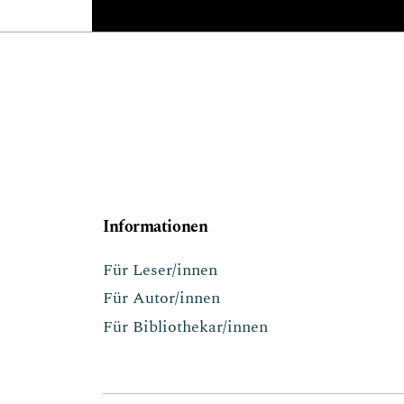
Informationen
Für Leser/innen
Für Autor/innen
Für Bibliothekar/innen