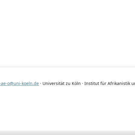
-ae-o@uni-koeln.de
· Universität zu Köln · Institut für Afrikanistik