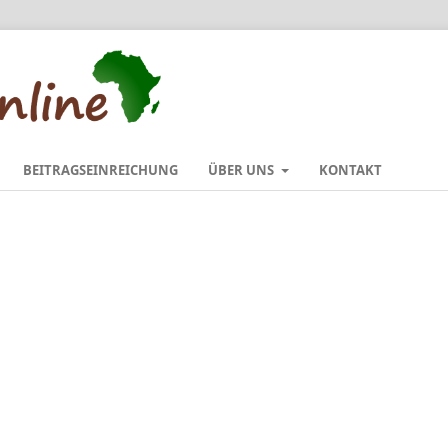
BEITRAGSEINREICHUNG
ÜBER UNS
KONTAKT