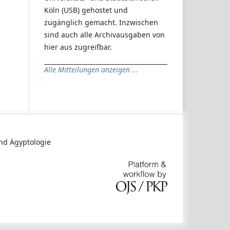
Köln (USB) gehostet und
zugänglich gemacht. Inzwischen
sind auch alle Archivausgaben von
hier aus zugreifbar.
Alle Mitteilungen anzeigen ...
 und Ägyptologie