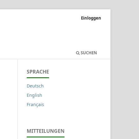
Einloggen
SUCHEN
SPRACHE
Deutsch
English
Français
MITTEILUNGEN