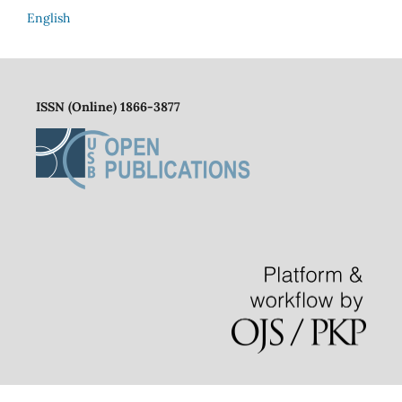
English
ISSN (Online) 1866-3877