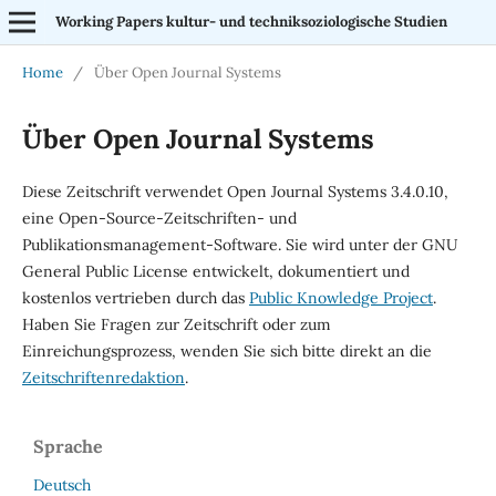
Working Papers kultur- und techniksoziologische Studien
Home
/
Über Open Journal Systems
Über Open Journal Systems
Diese Zeitschrift verwendet Open Journal Systems 3.4.0.10,
eine Open-Source-Zeitschriften- und
Publikationsmanagement-Software. Sie wird unter der GNU
General Public License entwickelt, dokumentiert und
kostenlos vertrieben durch das
Public Knowledge Project
.
Haben Sie Fragen zur Zeitschrift oder zum
Einreichungsprozess, wenden Sie sich bitte direkt an die
Zeitschriftenredaktion
.
Sprache
Deutsch