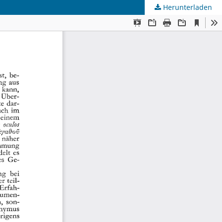
Herunterladen