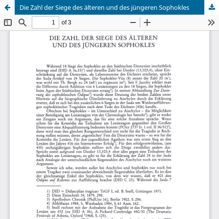
Die Zahl der Siege des älteren und des jüngeren Sophokles