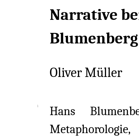
Narrative be
Blumenberg
Oliver Müller
Hans Blumenbe
Metaphorologie,