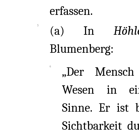
erfassen.
(a) In
Höhl
Blumenberg:
„Der Mensch 
Wesen in ei
Sinne. Er ist 
Sichtbarkeit du