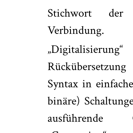
Stichwort der 
Verbindung.
„Digitalisieru
Rückübersetzung 
Syntax in einfache
binäre) Schaltung
ausführende 