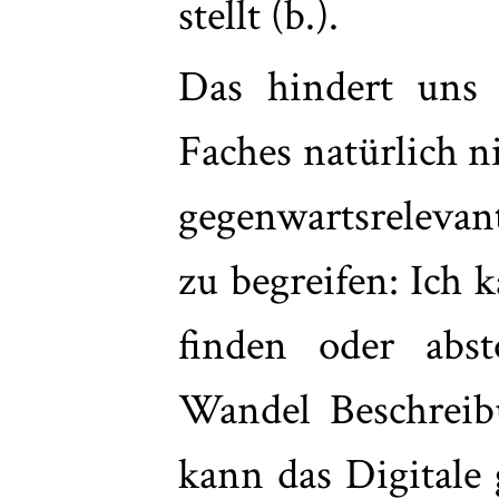
stellt (b.).
Das hindert uns 
Faches natürlich ni
gegenwartsrelevan
zu begreifen: Ich k
finden oder abs
Wandel Beschreib
kann das Digitale 