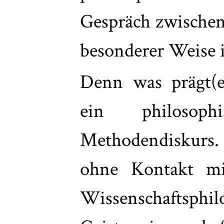
Gespräch zwischen
besonderer Weise
Denn was prägt(e
ein philosophi
Methodendiskurs. 
ohne Kontakt mi
Wissenschaft