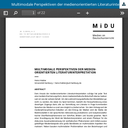
Multimodale Perspektiven der medienorientierten Literaturinterpretation