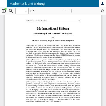
Mathematik und Bildung