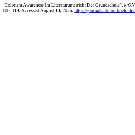
“Colorism Awareness Im Literaturunterricht Der Grundschule”.
k:ON 
100–119. Accessed August 10, 2026.
https://journals.ub.uni-koeln.d